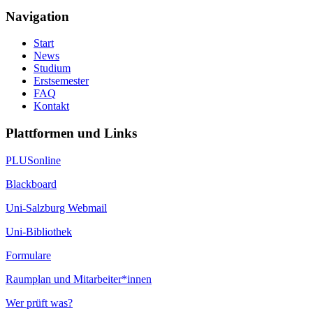
Navigation
Start
News
Studium
Erstsemester
FAQ
Kontakt
Plattformen und Links
PLUSonline
Blackboard
Uni-Salzburg Webmail
Uni-Bibliothek
Formulare
Raumplan und Mitarbeiter*innen
Wer prüft was?