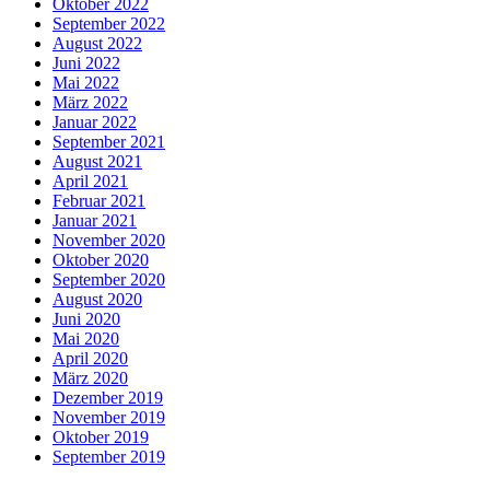
Oktober 2022
September 2022
August 2022
Juni 2022
Mai 2022
März 2022
Januar 2022
September 2021
August 2021
April 2021
Februar 2021
Januar 2021
November 2020
Oktober 2020
September 2020
August 2020
Juni 2020
Mai 2020
April 2020
März 2020
Dezember 2019
November 2019
Oktober 2019
September 2019