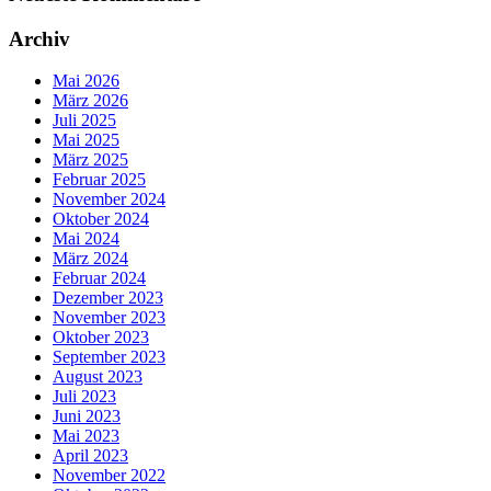
Archiv
Mai 2026
März 2026
Juli 2025
Mai 2025
März 2025
Februar 2025
November 2024
Oktober 2024
Mai 2024
März 2024
Februar 2024
Dezember 2023
November 2023
Oktober 2023
September 2023
August 2023
Juli 2023
Juni 2023
Mai 2023
April 2023
November 2022