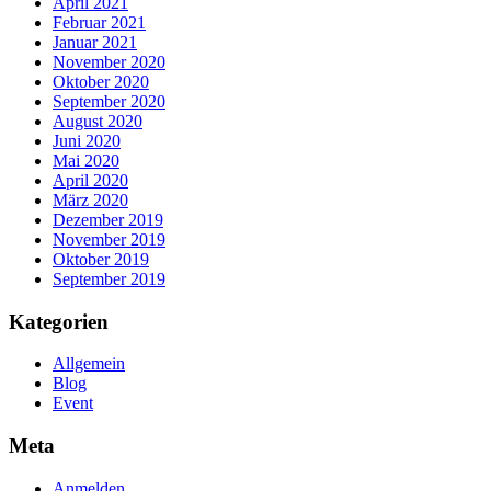
April 2021
Februar 2021
Januar 2021
November 2020
Oktober 2020
September 2020
August 2020
Juni 2020
Mai 2020
April 2020
März 2020
Dezember 2019
November 2019
Oktober 2019
September 2019
Kategorien
Allgemein
Blog
Event
Meta
Anmelden