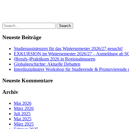
Neueste Beiträge
Studienassistenzen für das Wintersemester 2026/27 gesucht!
EXKURSION im Wintersemester 2026/27 – Anmeldung ab S
(Berufs-)Praktikum 2026 in Regionalmuseen
Globalgeschichte: Aktuelle Debatten
Interdisziplinärer Workshop für Studierende & Promovierende 
Neueste Kommentare
Archiv
Mai 2026
März 2026
Juli 2025
Mai 2025
März 2025