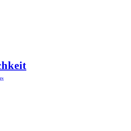
hkeit
IN