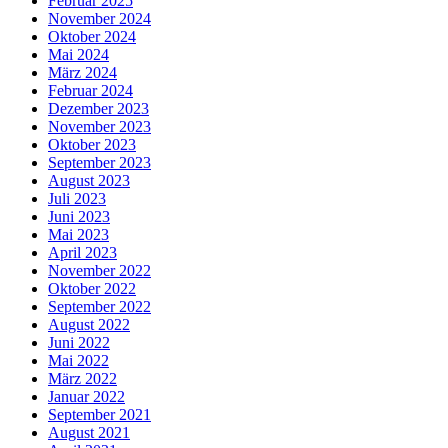
Februar 2025
November 2024
Oktober 2024
Mai 2024
März 2024
Februar 2024
Dezember 2023
November 2023
Oktober 2023
September 2023
August 2023
Juli 2023
Juni 2023
Mai 2023
April 2023
November 2022
Oktober 2022
September 2022
August 2022
Juni 2022
Mai 2022
März 2022
Januar 2022
September 2021
August 2021