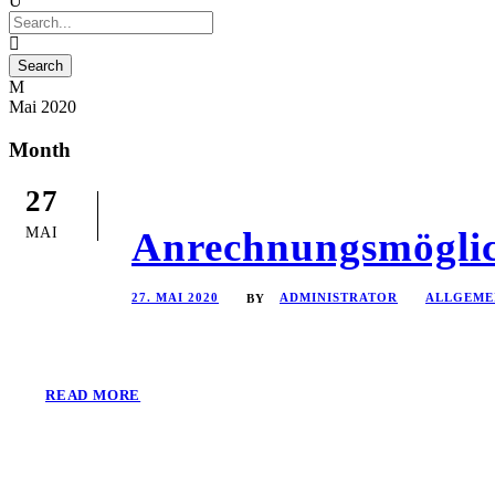
Mai 2020
Month
27
MAI
Anrechnungsmöglic
27. MAI 2020
ADMINISTRATOR
ALLGEME
BY
READ MORE