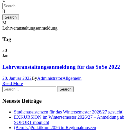
Lehrveranstaltungsanmeldung
Tag
20
Jan.
Lehrveranstaltungsanmeldung für das SoSe 2022
20. Januar 2022
By
Administrator
Allgemein
Read More
Neueste Beiträge
Studienassistenzen für das Wintersemester 2026/27 gesucht!
EXKURSION im Wintersemester 2026/27 – Anmeldung ab
SOFORT möglich!
(Berufs-)Praktikum 2026 in Regionalmuseen