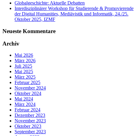
Globalgeschichte: Aktuelle Debatten
Interdisziplinärer Workshop für Studierende & Promovierende
der Digital Humanities, Mediävistik und Informatik, 24./25.
Oktober 2025, IZMF
Neueste Kommentare
Archiv
Mai 2026
März 2026
Juli 2025
Mai 2025
März 2025
Februar 2025
November 2024
Oktober 2024
Mai 2024
März 2024
Februar 2024
Dezember 2023
November 2023
Oktober 2023
September 2023