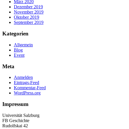
März 2020
Dezember 2019
November 2019
Oktober 2019
September 2019
Kategorien
Allgemein
Blog
Event
Meta
Anmelden
Eintrags-Feed
Kommentar-Feed
WordPress.org
Impressum
Universität Salzburg
FB Geschichte
Rudolfskai 42