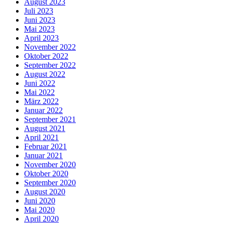
August 2023
Juli 2023
Juni 2023
Mai 2023
April 2023
November 2022
Oktober 2022
September 2022
August 2022
Juni 2022
Mai 2022
März 2022
Januar 2022
September 2021
August 2021
April 2021
Februar 2021
Januar 2021
November 2020
Oktober 2020
September 2020
August 2020
Juni 2020
Mai 2020
April 2020