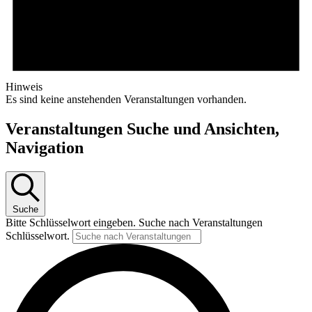
Hinweis
Es sind keine anstehenden Veranstaltungen vorhanden.
Veranstaltungen Suche und Ansichten,
Navigation
Suche
Bitte Schlüsselwort eingeben. Suche nach Veranstaltungen
Schlüsselwort.