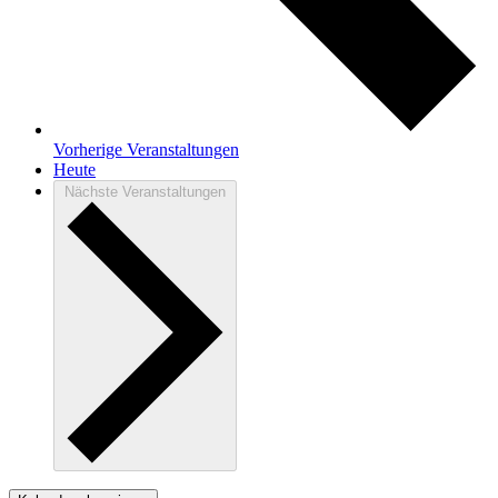
Vorherige
Veranstaltungen
Heute
Nächste
Veranstaltungen