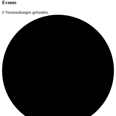
Events
0 Veranstaltungen gefunden.