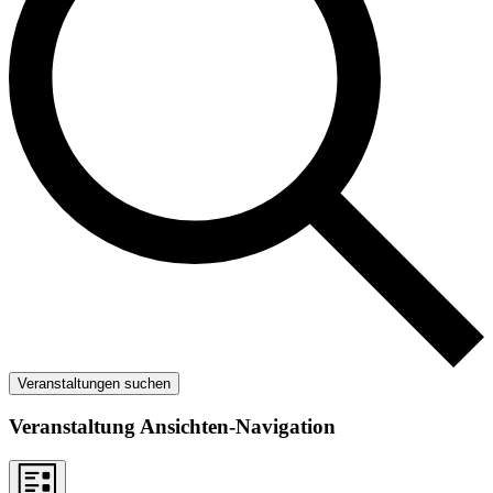
Veranstaltungen suchen
Veranstaltung Ansichten-Navigation