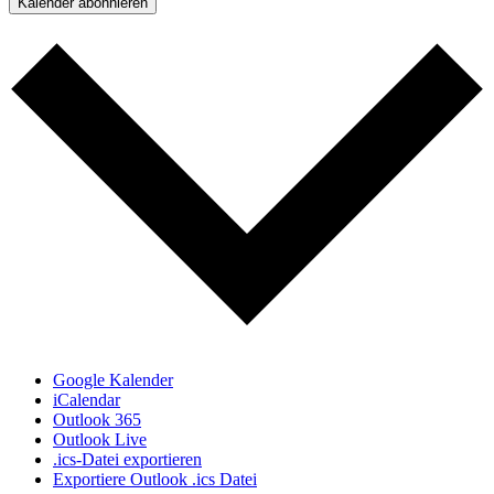
Kalender abonnieren
Google Kalender
iCalendar
Outlook 365
Outlook Live
.ics-Datei exportieren
Exportiere Outlook .ics Datei