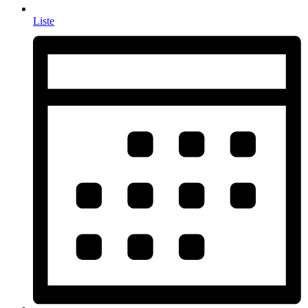
Liste