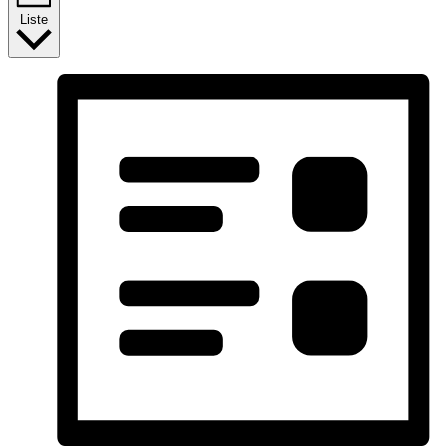
Liste