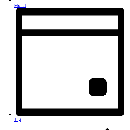
Monat
Tag