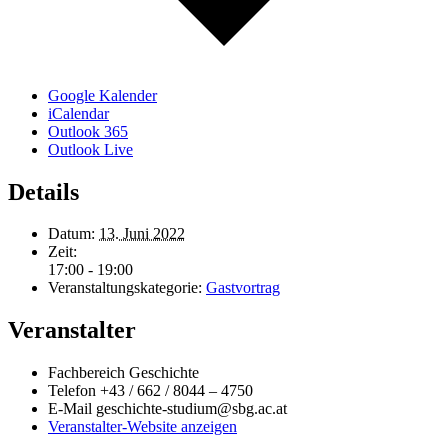
Google Kalender
iCalendar
Outlook 365
Outlook Live
Details
Datum:
13. Juni 2022
Zeit:
17:00 - 19:00
Veranstaltungskategorie:
Gastvortrag
Veranstalter
Fachbereich Geschichte
Telefon
+43 / 662 / 8044 – 4750
E-Mail
geschichte-studium@sbg.ac.at
Veranstalter-Website anzeigen