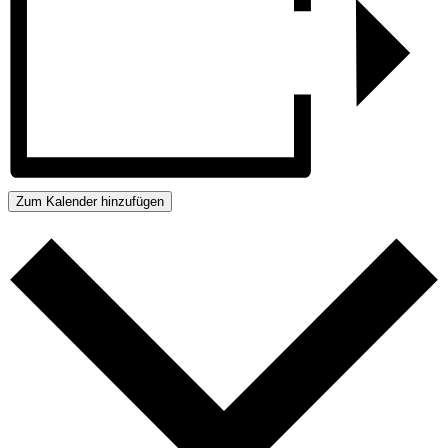
Zum Kalender hinzufügen