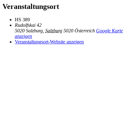
Veranstaltungsort
HS 389
Rudolfskai 42
5020 Salzburg
,
Salzburg
5020
Österreich
Google Karte
anzeigen
Veranstaltungsort-Website anzeigen