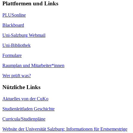
Plattformen und Links
PLUSonline
Blackboard
Uni-Salzburg Webmail
Uni-Bibliothek
Formulare
Raumplan und Mitarbeiter*innen
Wer prüft was?
Nützliche Links
Aktuelles von der CuKo
Studienleitfaden Geschichte
Curricula/Studienpläne
Website der Universität Salzburg: Informationen für Erstsemestrige