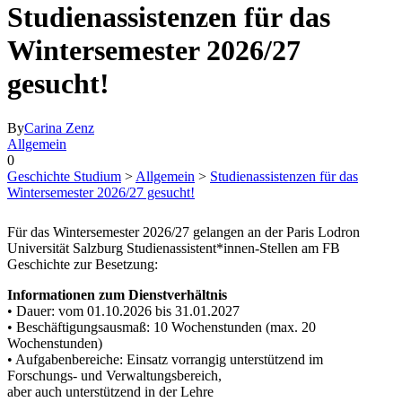
Studienassistenzen für das
Wintersemester 2026/27
gesucht!
By
Carina Zenz
Allgemein
0
Geschichte Studium
>
Allgemein
>
Studienassistenzen für das
Wintersemester 2026/27 gesucht!
Für das Wintersemester 2026/27 gelangen an der Paris Lodron
Universität Salzburg Studienassistent*innen-Stellen am FB
Geschichte zur Besetzung:
Informationen zum Dienstverhältnis
• Dauer: vom 01.10.2026 bis 31.01.2027
• Beschäftigungsausmaß: 10 Wochenstunden (max. 20
Wochenstunden)
• Aufgabenbereiche: Einsatz vorrangig unterstützend im
Forschungs- und Verwaltungsbereich,
aber auch unterstützend in der Lehre